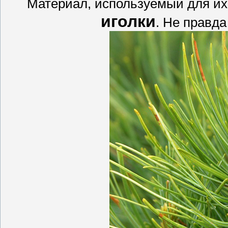
Материал, используемый для их
иголки
. Не правда