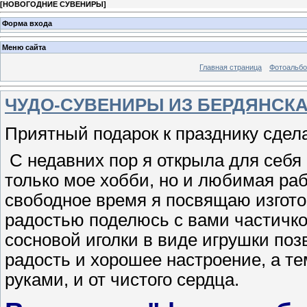
[
НОВОГОДНИЕ СУВЕНИРЫ
]
Форма входа
Меню сайта
Главная страница
Фотоальб
ЧУДО-СУВЕНИРЫ ИЗ БЕРДЯНСК
Приятный подарок к празднику сде
С недавних пор я открыла для себя 
только мое хобби, но и любимая раб
свободное время я посвящаю изгото
радостью поделюсь с вами частичко
сосновой иголки в виде игрушки поз
радость и хорошее настроение, а те
руками, и от чистого сердца.