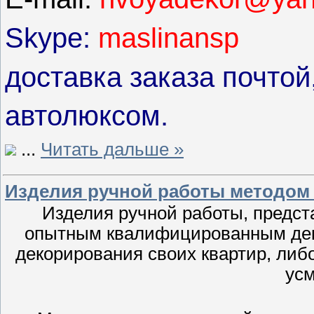
Skype:
maslinansp
доставка заказа почтой
автолюксом.
...
Читать дальше »
Изделия ручной работы методом 
Изделия ручной работы, предст
опытным квалифицированным дек
декорирования своих квартир, либ
ус